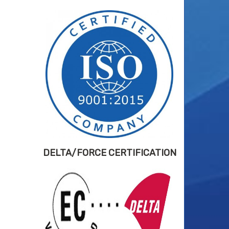
DELTA/FORCE CERTIFICATION