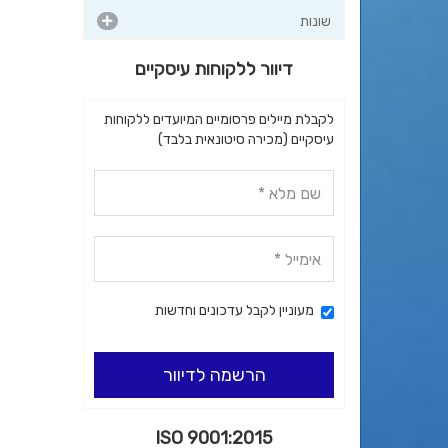
שונות
דיוור ללקוחות עיסקיים
לקבלת מיילים פרסומיים המיועדים ללקוחות
עיסקיים (מכירה סיטונאית בלבד)
מעוניין לקבל עדכונים וחדשות
הרשמה לדיוור
ISO 9001:2015