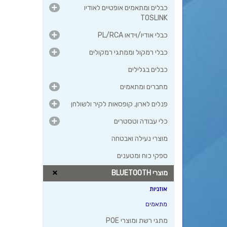
כבלים ומתאמים אופטיים לאודיו
TOSLINK
כבלי אודיו/וידאו PL/RCA
כבלי רמקול וממתגי רמקולים
כבלים בגלילים
מחברים ומתאמים
פנלים לארון, קופסאות לקיר ולשולחן
כלי עבודה וטסטרים
מוצרי נעילה ואבטחה
ספקי כוח ומטענים
מוצרי BLUETOOTH
אוזניות
מתאמים
מתגי רשת ומוצרי POE