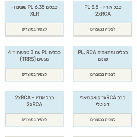
כבל אודיו PL 3.5 -
כבלים PL 6.35 שונים ו-
XLR
2xRCA
לצפיה במוצרים
לצפיה במוצרים
כבלים ומתאמים PL, RCA
כבלים PL עם 3 טבעות = 4
שונים
מגעים (TRRS)
לצפיה במוצרים
לצפיה במוצרים
כבל 1xRCA קואקסיאלי
כבל אודיו 2xRCA -
דיגיטלי
2xRCA
לצפיה במוצרים
לצפיה במוצרים