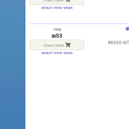
הוספה לעגלה
תמחור מיוחד לכמויות
מחיר:
₪
53
הוספה לעגלה
תמחור מיוחד לכמויות