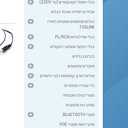
כבלי חשמל וקונקטורים (עד 220V)
אביזרים לסידור ואיגוד כבלים
כבלים ומתאמים אופטיים לאודיו
TOSLINK
כבלי אודיו/וידאו PL/RCA
כבלי רמקול וממתגי רמקולים
כבלים בגלילים
מחברים ומתאמים
פנלים לארון, קופסאות לקיר ולשולחן
כלי עבודה וטסטרים
מוצרי נעילה ואבטחה
ספקי כוח ומטענים
מוצרי BLUETOOTH
מתגי רשת ומוצרי POE