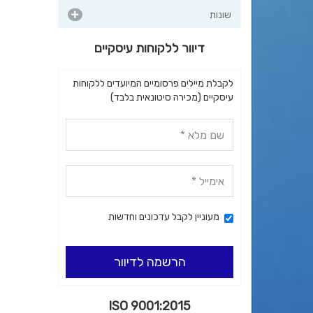
שונות
דיוור ללקוחות עיסקיים
לקבלת מיילים פרסומיים המיועדים ללקוחות
עיסקיים (מכירה סיטונאית בלבד)
מעוניין לקבל עדכונים וחדשות
הרשמה לדיוור
ISO 9001:2015