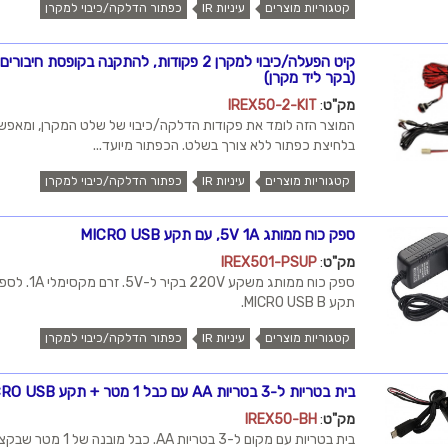
קטגוריות מוצרים
עיניות IR
כפתור הדלקה/כיבוי למקרן
(בקר ליד מקרן)
מק"ט
:
IREX50-2-KIT
המוצר הזה לומד את פקודות הדלקה/כיבוי של שלט המקרן, ומאפש
בלחיצת כפתור ללא צורך בשלט. הכפתור מיועד...
קטגוריות מוצרים
עיניות IR
כפתור הדלקה/כיבוי למקרן
ספק כוח ממותג 5V 1A, עם תקע MICRO USB
מק"ט
:
IREX501-PSUP
ספק כוח ממותג מ
תקע MICRO USB B.
קטגוריות מוצרים
עיניות IR
כפתור הדלקה/כיבוי למקרן
בית בטריות ל-3 בטריות AA עם כבל 1 מטר + תקע MICRO USB
מק"ט
:
IREX50-BH