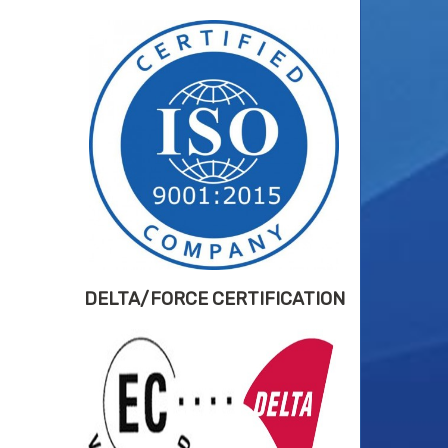
DELTA/FORCE CERTIFICATION