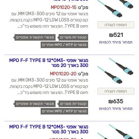
מק"ט
:
MPO1020-15
מגשר אופטי עם 12 סיבים MM OM3-300, עם
קונקטורים MPO-12 LOW LOSS נקבה בקצוות.
הוספה לעגלה
חיווט TYPE B. המגשר הזה משמש בד"כ...
₪
521
קטגוריות מוצרים
מגשרי תקשורת אופטיים
תמחור מיוחד לכמויות
מגשרים MPO / MTP ואחרים
מגשר אופטי MPO F-F TYPE B 12*OM3-
300 באורך 20 מטר
מק"ט
:
MPO1020-20
מגשר אופטי עם 12 סיבים MM OM3-300, עם
קונקטורים MPO-12 LOW LOSS נקבה בקצוות.
הוספה לעגלה
חיווט TYPE B. המגשר הזה משמש בד"כ...
₪
635
קטגוריות מוצרים
מגשרי תקשורת אופטיים
תמחור מיוחד לכמויות
מגשרים MPO / MTP ואחרים
מגשר אופטי MPO F-F TYPE B 12*OM3-
300 באורך 30 מטר