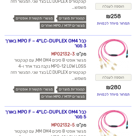
קונקטורים LC DUPLEX בצד שני. המגשר הזה
הוספה לעגלה
משמש...
₪
258
קטגוריות מוצרים
מגשרי תקשורת אופטיים
תמחור מיוחד לכמויות
מגשרים MPO / MTP ואחרים
כבל MPO F – 4*LC-DUPLEX OM4 באורך
3 מטר
מק"ט
:
MPO2132-3
מגשר אופטי 8 סיבים MM OM4, עם קונקטור
MPO-12 LOW LOSS נקבה בצד אחד ו-4
קונקטורים LC DUPLEX בצד שני. המגשר הזה
הוספה לעגלה
משמש...
₪
280
קטגוריות מוצרים
מגשרי תקשורת אופטיים
תמחור מיוחד לכמויות
מגשרים MPO / MTP ואחרים
כבל MPO F – 4*LC-DUPLEX OM4 באורך
5 מטר
מק"ט
:
MPO2132-5
מגשר אופטי 8 סיבים MM OM4, עם קונקטור