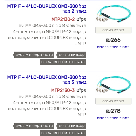
כבל MTP F – 4*LC-DUPLEX OM3-300
באורך 2 מטר
מק"ט
:
MTP2130-2
מגשר אופטי 8 סיבים MM OM3-300, עם
הוספה לעגלה
קונקטור MPO/MTP-12 נקבה בצד אחד ו-4
קונקטורים LC DUPLEX בצד שני. הקונטור מסוג
₪
266
MTP...
תמחור מיוחד לכמויות
קטגוריות מוצרים
מגשרי תקשורת אופטיים
מגשרים MPO / MTP ואחרים
כבל MTP F – 4*LC-DUPLEX OM3-300
באורך 3 מטר
מק"ט
:
MTP2130-3
מגשר אופטי 8 סיבים MM OM3-300, עם
הוספה לעגלה
קונקטור MPO/MTP-12 נקבה בצד אחד ו-4
קונקטורים LC DUPLEX בצד שני. הקונטור מסוג
₪
278
MTP...
תמחור מיוחד לכמויות
קטגוריות מוצרים
מגשרי תקשורת אופטיים
מגשרים MPO / MTP ואחרים