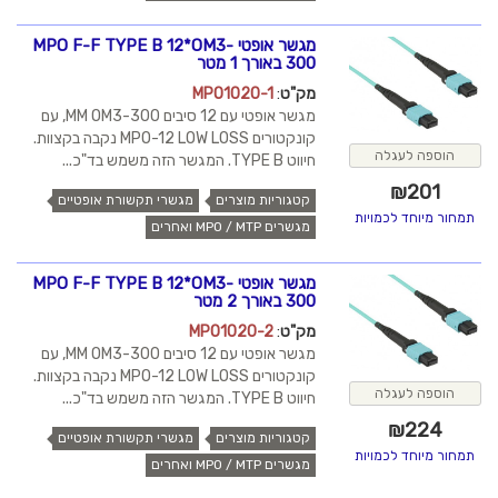
מגשר אופטי MPO F-F TYPE B 12*OM3-
300 באורך 1 מטר
מק"ט
:
MPO1020-1
מגשר אופטי עם 12 סיבים MM OM3-300, עם
קונקטורים MPO-12 LOW LOSS נקבה בקצוות.
הוספה לעגלה
חיווט TYPE B. המגשר הזה משמש בד"כ...
₪
201
קטגוריות מוצרים
מגשרי תקשורת אופטיים
תמחור מיוחד לכמויות
מגשרים MPO / MTP ואחרים
מגשר אופטי MPO F-F TYPE B 12*OM3-
300 באורך 2 מטר
מק"ט
:
MPO1020-2
מגשר אופטי עם 12 סיבים MM OM3-300, עם
קונקטורים MPO-12 LOW LOSS נקבה בקצוות.
הוספה לעגלה
חיווט TYPE B. המגשר הזה משמש בד"כ...
₪
224
קטגוריות מוצרים
מגשרי תקשורת אופטיים
תמחור מיוחד לכמויות
מגשרים MPO / MTP ואחרים