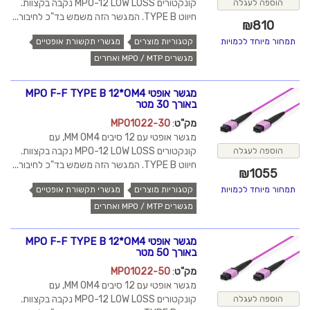
קונקטורים MPO-12 LOW LOSS נקבה בקצוות.
הוספה לעגלה
חיווט TYPE B. המגשר הזה משמש בד"כ לחיבור...
₪
810
קטגוריות מוצרים
מגשרי תקשורת אופטיים
תמחור מיוחד לכמויות
מגשרים MPO / MTP ואחרים
מגשר אופטי MPO F-F TYPE B 12*OM4
באורך 30 מטר
מק"ט
:
MPO1022-30
מגשר אופטי עם 12 סיבים MM OM4, עם
קונקטורים MPO-12 LOW LOSS נקבה בקצוות.
הוספה לעגלה
חיווט TYPE B. המגשר הזה משמש בד"כ לחיבור...
₪
1055
קטגוריות מוצרים
מגשרי תקשורת אופטיים
תמחור מיוחד לכמויות
מגשרים MPO / MTP ואחרים
מגשר אופטי MPO F-F TYPE B 12*OM4
באורך 50 מטר
מק"ט
:
MPO1022-50
מגשר אופטי עם 12 סיבים MM OM4, עם
קונקטורים MPO-12 LOW LOSS נקבה בקצוות.
הוספה לעגלה