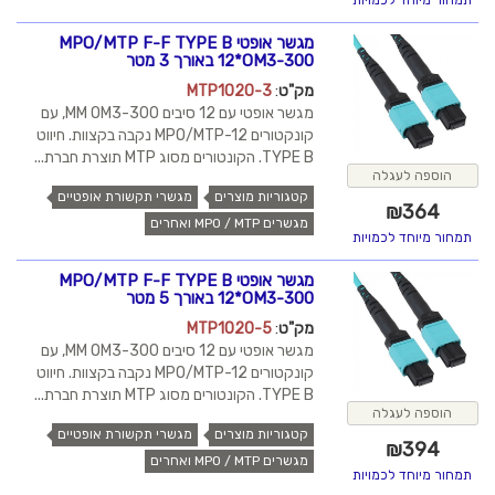
תמחור מיוחד לכמויות
מגשר אופטי MPO/MTP F-F TYPE B
12*OM3-300 באורך 3 מטר
מק"ט
:
MTP1020-3
מגשר אופטי עם 12 סיבים MM OM3-300, עם
קונקטורים MPO/MTP-12 נקבה בקצוות. חיווט
TYPE B. הקונטורים מסוג MTP תוצרת חברת...
הוספה לעגלה
קטגוריות מוצרים
מגשרי תקשורת אופטיים
₪
364
מגשרים MPO / MTP ואחרים
תמחור מיוחד לכמויות
מגשר אופטי MPO/MTP F-F TYPE B
12*OM3-300 באורך 5 מטר
מק"ט
:
MTP1020-5
מגשר אופטי עם 12 סיבים MM OM3-300, עם
קונקטורים MPO/MTP-12 נקבה בקצוות. חיווט
TYPE B. הקונטורים מסוג MTP תוצרת חברת...
הוספה לעגלה
קטגוריות מוצרים
מגשרי תקשורת אופטיים
₪
394
מגשרים MPO / MTP ואחרים
תמחור מיוחד לכמויות