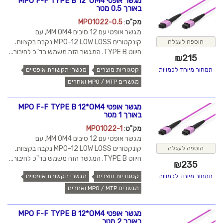
מגשר אופטי MPO F-F TYPE B 12*OM4
באורך 0.5 מטר
מק"ט
:
MPO1022-0.5
מגשר אופטי עם 12 סיבים MM OM4, עם
קונקטורים MPO-12 LOW LOSS נקבה בקצוות.
הוספה לעגלה
חיווט TYPE B. המגשר הזה משמש בד"כ לחיבור...
₪
215
קטגוריות מוצרים
מגשרי תקשורת אופטיים
תמחור מיוחד לכמויות
מגשרים MPO / MTP ואחרים
מגשר אופטי MPO F-F TYPE B 12*OM4
באורך 1 מטר
מק"ט
:
MPO1022-1
מגשר אופטי עם 12 סיבים MM OM4, עם
קונקטורים MPO-12 LOW LOSS נקבה בקצוות.
הוספה לעגלה
חיווט TYPE B. המגשר הזה משמש בד"כ לחיבור...
₪
235
קטגוריות מוצרים
מגשרי תקשורת אופטיים
תמחור מיוחד לכמויות
מגשרים MPO / MTP ואחרים
מגשר אופטי MPO F-F TYPE B 12*OM4
באורך 2 מטר