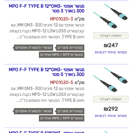
מגשר אופטי MPO F-F TYPE B 12*OM3-
300 באורך 3 מטר
מק"ט
:
MPO1020-3
מגשר אופטי עם 12 סיבים MM OM3-300, עם
קונקטורים MPO-12 LOW LOSS נקבה בקצוות.
הוספה לעגלה
חיווט TYPE B. המגשר הזה משמש בד"כ...
₪
247
קטגוריות מוצרים
מגשרי תקשורת אופטיים
תמחור מיוחד לכמויות
מגשרים MPO / MTP ואחרים
מגשר אופטי MPO F-F TYPE B 12*OM3-
300 באורך 5 מטר
מק"ט
:
MPO1020-5
מגשר אופטי עם 12 סיבים MM OM3-300, עם
קונקטורים MPO-12 LOW LOSS נקבה בקצוות.
הוספה לעגלה
חיווט TYPE B. המגשר הזה משמש בד"כ...
₪
292
קטגוריות מוצרים
מגשרי תקשורת אופטיים
תמחור מיוחד לכמויות
מגשרים MPO / MTP ואחרים