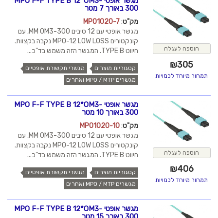
מגשר אופטי MPO F-F TYPE B 12*OM3-
300 באורך 7 מטר
מק"ט
:
MPO1020-7
מגשר אופטי עם 12 סיבים MM OM3-300, עם
קונקטורים MPO-12 LOW LOSS נקבה בקצוות.
הוספה לעגלה
חיווט TYPE B. המגשר הזה משמש בד"כ...
₪
305
קטגוריות מוצרים
מגשרי תקשורת אופטיים
תמחור מיוחד לכמויות
מגשרים MPO / MTP ואחרים
מגשר אופטי MPO F-F TYPE B 12*OM3-
300 באורך 10 מטר
מק"ט
:
MPO1020-10
מגשר אופטי עם 12 סיבים MM OM3-300, עם
קונקטורים MPO-12 LOW LOSS נקבה בקצוות.
הוספה לעגלה
חיווט TYPE B. המגשר הזה משמש בד"כ...
₪
406
קטגוריות מוצרים
מגשרי תקשורת אופטיים
תמחור מיוחד לכמויות
מגשרים MPO / MTP ואחרים
מגשר אופטי MPO F-F TYPE B 12*OM3-
300 באורך 15 מטר