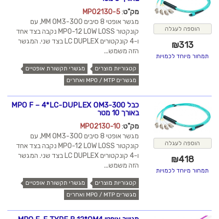
מק"ט
:
MPO2130-5
מגשר אופטי 8 סיבים MM OM3-300, עם
הוספה לעגלה
קונקטור MPO-12 LOW LOSS נקבה בצד אחד
ו-4 קונקטורים LC DUPLEX בצד שני. המגשר
₪
313
הזה משמש...
תמחור מיוחד לכמויות
קטגוריות מוצרים
מגשרי תקשורת אופטיים
מגשרים MPO / MTP ואחרים
כבל MPO F – 4*LC-DUPLEX OM3-300
באורך 10 מטר
מק"ט
:
MPO2130-10
מגשר אופטי 8 סיבים MM OM3-300, עם
הוספה לעגלה
קונקטור MPO-12 LOW LOSS נקבה בצד אחד
ו-4 קונקטורים LC DUPLEX בצד שני. המגשר
₪
418
הזה משמש...
תמחור מיוחד לכמויות
קטגוריות מוצרים
מגשרי תקשורת אופטיים
מגשרים MPO / MTP ואחרים