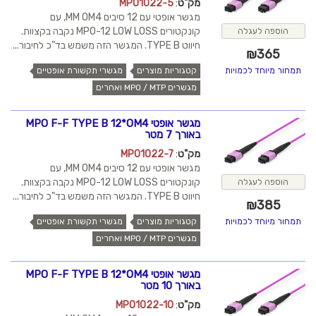
מק"ט
:
MPO1022-5
מגשר אופטי עם 12 סיבים MM OM4, עם
קונקטורים MPO-12 LOW LOSS נקבה בקצוות.
הוספה לעגלה
חיווט TYPE B. המגשר הזה משמש בד"כ לחיבור...
₪
365
קטגוריות מוצרים
מגשרי תקשורת אופטיים
תמחור מיוחד לכמויות
מגשרים MPO / MTP ואחרים
מגשר אופטי MPO F-F TYPE B 12*OM4
באורך 7 מטר
מק"ט
:
MPO1022-7
מגשר אופטי עם 12 סיבים MM OM4, עם
קונקטורים MPO-12 LOW LOSS נקבה בקצוות.
הוספה לעגלה
חיווט TYPE B. המגשר הזה משמש בד"כ לחיבור...
₪
385
קטגוריות מוצרים
מגשרי תקשורת אופטיים
תמחור מיוחד לכמויות
מגשרים MPO / MTP ואחרים
מגשר אופטי MPO F-F TYPE B 12*OM4
באורך 10 מטר
מק"ט
:
MPO1022-10