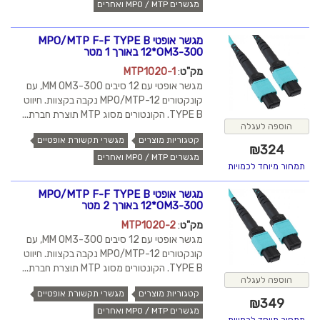
מגשרים MPO / MTP ואחרים
מגשר אופטי MPO/MTP F-F TYPE B
12*OM3-300 באורך 1 מטר
מק"ט
:
MTP1020-1
מגשר אופטי עם 12 סיבים MM OM3-300, עם
קונקטורים MPO/MTP-12 נקבה בקצוות. חיווט
TYPE B. הקונטורים מסוג MTP תוצרת חברת...
הוספה לעגלה
קטגוריות מוצרים
מגשרי תקשורת אופטיים
₪
324
מגשרים MPO / MTP ואחרים
תמחור מיוחד לכמויות
מגשר אופטי MPO/MTP F-F TYPE B
12*OM3-300 באורך 2 מטר
מק"ט
:
MTP1020-2
מגשר אופטי עם 12 סיבים MM OM3-300, עם
קונקטורים MPO/MTP-12 נקבה בקצוות. חיווט
TYPE B. הקונטורים מסוג MTP תוצרת חברת...
הוספה לעגלה
קטגוריות מוצרים
מגשרי תקשורת אופטיים
₪
349
מגשרים MPO / MTP ואחרים