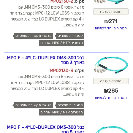
מק"ט
:
MPO2130-2
מגשר אופטי 8 סיבים MM OM3-300, עם
הוספה לעגלה
קונקטור MPO-12 LOW LOSS נקבה בצד אחד
ו-4 קונקטורים LC DUPLEX בצד שני. המגשר
₪
271
הזה משמש...
תמחור מיוחד לכמויות
קטגוריות מוצרים
מגשרי תקשורת אופטיים
מגשרים MPO / MTP ואחרים
כבל MPO F – 4*LC-DUPLEX OM3-300
באורך 3 מטר
מק"ט
:
MPO2130-3
מגשר אופטי 8 סיבים MM OM3-300, עם
הוספה לעגלה
קונקטור MPO-12 LOW LOSS נקבה בצד אחד
ו-4 קונקטורים LC DUPLEX בצד שני. המגשר
₪
285
הזה משמש...
תמחור מיוחד לכמויות
קטגוריות מוצרים
מגשרי תקשורת אופטיים
מגשרים MPO / MTP ואחרים
כבל MPO F – 4*LC-DUPLEX OM3-300
באורך 5 מטר