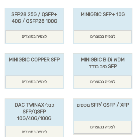
SFP28 25G / QSFP+
MINIGBIC SFP+ 10G
40G / QSFP28 100G
לצפיה במוצרים
לצפיה במוצרים
MINIGBIC COPPER SFP
MINIGBIC BiDi WDM
SFP סיב בודד
לצפיה במוצרים
לצפיה במוצרים
SFP/ QSFP / XFP נוספים
כבלי DAC TWINAX
SFP/QSFP
10G/40G/100G
לצפיה במוצרים
לצפיה במוצרים