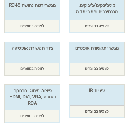
מיניג'יבקים/ג'יביקים,
מגשרי רשת נחושת RJ45
טרנסיברים וממירי מדיה
לצפיה במוצרים
לצפיה במוצרים
מגשרי תקשורת אופטיים
ציוד תקשורת אופטיקה
לצפיה במוצרים
לצפיה במוצרים
עיניות IR
פיצול, מיתוג, הרחקה
והמרה HDMI, DVI, VGA,
RCA
לצפיה במוצרים
לצפיה במוצרים