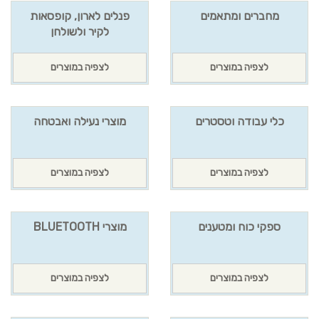
מחברים ומתאמים
פנלים לארון, קופסאות
לקיר ולשולחן
לצפיה במוצרים
לצפיה במוצרים
כלי עבודה וטסטרים
מוצרי נעילה ואבטחה
לצפיה במוצרים
לצפיה במוצרים
ספקי כוח ומטענים
מוצרי BLUETOOTH
לצפיה במוצרים
לצפיה במוצרים