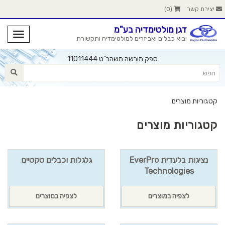
יצירת קשר
(
0
)
דגן מולטימדיה בע"מ
יבוא כבלים ואביזרים למולטימדיה ותקשורת
ספק מורשה משהב"ט 11011444
קטגוריות מוצרים
קטגוריות מוצרים
נציגות בלעדית EverPro
גלגלות וכבלים טקטיים
Technologies
לצפיה במוצרים
לצפיה במוצרים