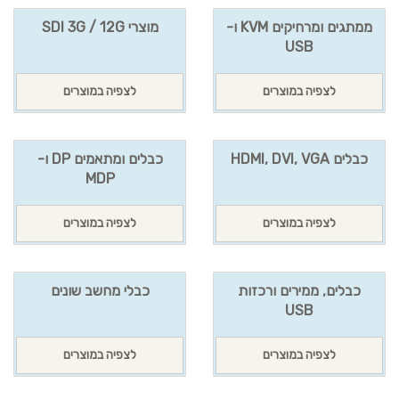
ממתגים ומרחיקים KVM ו-
מוצרי SDI 3G / 12G
USB
לצפיה במוצרים
לצפיה במוצרים
כבלים HDMI, DVI, VGA
כבלים ומתאמים DP ו-
MDP
לצפיה במוצרים
לצפיה במוצרים
כבלים, ממירים ורכזות
כבלי מחשב שונים
USB
לצפיה במוצרים
לצפיה במוצרים