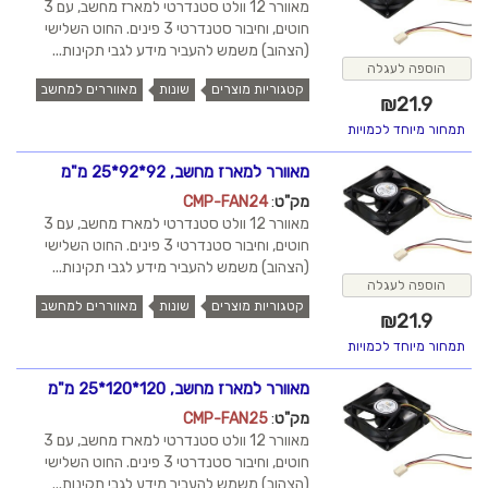
מאוורר 12 וולט סטנדרטי למארז מחשב, עם 3
חוטים, וחיבור סטנדרטי 3 פינים. החוט השלישי
(הצהוב) משמש להעביר מידע לגבי תקינות...
הוספה לעגלה
קטגוריות מוצרים
שונות
מאווררים למחשב
₪
21.9
תמחור מיוחד לכמויות
מאוורר למארז מחשב, 92*92*25 מ"מ
מק"ט
:
CMP-FAN24
מאוורר 12 וולט סטנדרטי למארז מחשב, עם 3
חוטים, וחיבור סטנדרטי 3 פינים. החוט השלישי
(הצהוב) משמש להעביר מידע לגבי תקינות...
הוספה לעגלה
קטגוריות מוצרים
שונות
מאווררים למחשב
₪
21.9
תמחור מיוחד לכמויות
מאוורר למארז מחשב, 120*120*25 מ"מ
מק"ט
:
CMP-FAN25
מאוורר 12 וולט סטנדרטי למארז מחשב, עם 3
חוטים, וחיבור סטנדרטי 3 פינים. החוט השלישי
(הצהוב) משמש להעביר מידע לגבי תקינות...