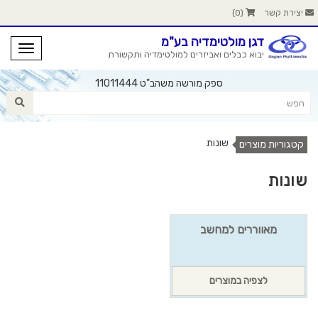
יצירת קשר
(
0
)
דגן מולטימדיה בע"מ
יבוא כבלים ואביזרים למולטימדיה ותקשורת
ספק מורשה משהב"ט 11011444
שונות
קטגוריות מוצרים
שונות
מאווררים למחשב
לצפיה במוצרים