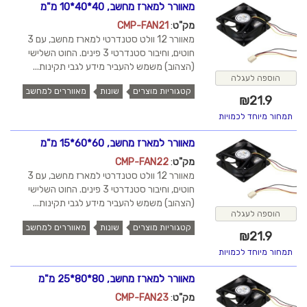
מאוורר למארז מחשב, 40*40*10 מ"מ
מק"ט
:
CMP-FAN21
מאוורר 12 וולט סטנדרטי למארז מחשב, עם 3
חוטים, וחיבור סטנדרטי 3 פינים. החוט השלישי
(הצהוב) משמש להעביר מידע לגבי תקינות...
הוספה לעגלה
קטגוריות מוצרים
שונות
מאווררים למחשב
₪
21.9
תמחור מיוחד לכמויות
מאוורר למארז מחשב, 60*60*15 מ"מ
מק"ט
:
CMP-FAN22
מאוורר 12 וולט סטנדרטי למארז מחשב, עם 3
חוטים, וחיבור סטנדרטי 3 פינים. החוט השלישי
(הצהוב) משמש להעביר מידע לגבי תקינות...
הוספה לעגלה
קטגוריות מוצרים
שונות
מאווררים למחשב
₪
21.9
תמחור מיוחד לכמויות
מאוורר למארז מחשב, 80*80*25 מ"מ
מק"ט
:
CMP-FAN23