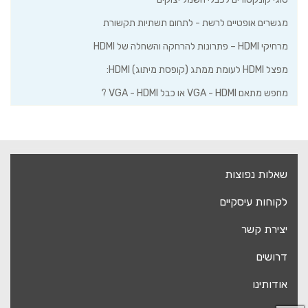
מגשרים אופטיים לרשת - לתחום תשתיות תקשורת
מרחיקי HDMI – פתרונות להרחקה והשחלה של HDMI
מפצל HDMI לעומת ממתג (קופסת מיתוג) HDMI:
מחפש מתאם VGA - HDMI או כבל VGA - HDMI ?
שאלות נפוצות
לקוחות עיסקיים
יצירת קשר
דרושים
אודותינו