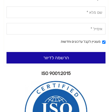
מעוניין לקבל עדכונים וחדשות
הרשמה לדיוור
ISO 9001:2015