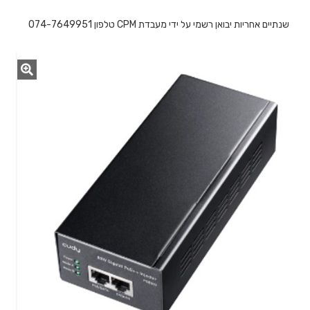
מעבדת CPM טלפון 074-7649951