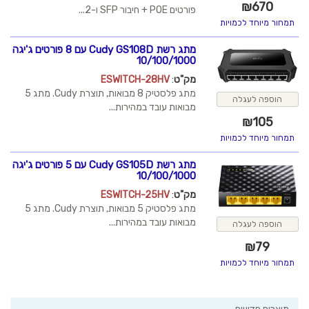
פורטים POE + חיבור SFP ו-2...
מתג רשת Cudy GS108D עם 8 פורטים ג'יגה
10/100/1000
מק"ט
:
ESWITCH-28HV
מתג פלסטיק 8 מבואות, תוצרת Cudy. מתג 5
מבואות עובד במהירות...
מתג רשת Cudy GS105D עם 5 פורטים ג'יגה
10/100/1000
מק"ט
:
ESWITCH-25HV
מתג פלסטיק 5 מבואות, תוצרת Cudy. מתג 5
מבואות עובד במהירות...