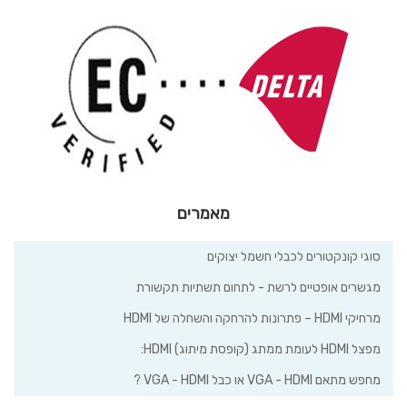
מאמרים
 חשמל יצוקים
ת - לתחום תשתיות תקשורת