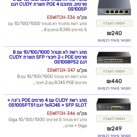
פורטים, מתוכם 4 POE תוצרת CUDY דגם
GS1005P
מק"ט
:
ESWITCH-336
מתג רשת מתכתי לא מנוהל 10/100/1000 עם
5 פורטים RJ45 מתוכם 4...
מתג רשת לא מנוהל 10/100/1000 עם 8
פורטים POE ו-2 חיבורי SFP תוצרת CUDY
דגם GS1008PS2
מק"ט
:
ESWITCH-347
מתג רשת לא מנוהל 10/100/1000 עם 8
פורטים RJ45 POE עם 2 חיבור...
מתג רשת CUDY עם 4 פורטים POE ג'יגה +
1xRJ45 + SFP SLOT דגם GS1005PTS1
מק"ט
:
ESWITCH-346
מתג לא מנוהל 5 פורטים Giga 10/100/1000
Giga + פורט...