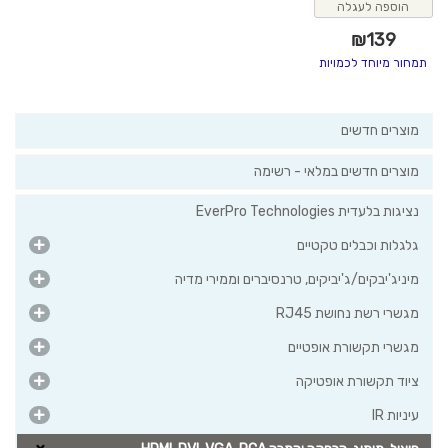
הוספה לעגלה
₪
139
תמחור מיוחד לכמויות
מוצרים חדשים
מוצרים חדשים במלאי - רשימה
נציגות בלעדית EverPro Technologies
גלגלות וכבלים טקטיים
מיניג'יבקים/ג'יביקים, טרנסיברים וממירי מדיה
מגשרי רשת נחושת RJ45
מגשרי תקשורת אופטיים
ציוד תקשורת אופטיקה
עיניות IR