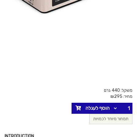
משקל: 440 גרם
מחיר:
295
₪
הוסף לעגלה
תמחור מיוחד לכמויות
INTRODUCTION