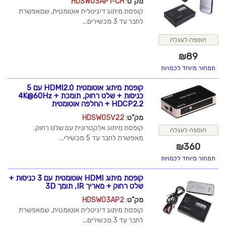
מק"ט
:
HDSW03AP1-CH
קופסת מיתוג דיגיטלית אוטומטית, שמאפשרת
לחבר עד 3 מכשירים...
הוספה לעגלה
₪
89
תמחור מיוחד לכמויות
קופסת מיתוג אוטומטית HDMI2.0 עם 5
כניסות + שלט רחוק, תומכת 4K@60Hz +
HDCP2.2 + החלפה אוטומטית
מק"ט
:
HDSW05V22
קופסת מיתוג אלקטרונית עם שלט רחוק.
הוספה לעגלה
מאפשרת לחבר עד 5 מכשירי...
₪
360
תמחור מיוחד לכמויות
קופסת מיתוג HDMI אוטומטית עם 3 כניסות +
שלט רחוק + מאריך IR, תומך 3D
מק"ט
:
HDSW03AP2
קופסת מיתוג דיגיטלית אוטומטית, שמאפשרת
לחבר עד 3 מכשירים...