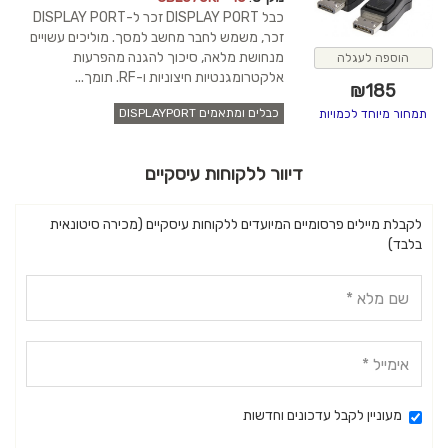
כבל DISPLAY PORT זכר ל-DISPLAY PORT
זכר, משמש לחבר מחשב למסך. מוליכים עשויים
מנחושת מלאה, סיכוך להגנה מהפרעות
הוספה לעגלה
אלקטרומגנטיות חיצוניות ו-RF. תומך...
₪
185
כבלים ומתאמים DISPLAYPORT
תמחור מיוחד לכמויות
דיוור ללקוחות עיסקיים
לקבלת מיילים פרסומיים המיועדים ללקוחות עיסקיים (מכירה סיטונאית
בלבד)
מעוניין לקבל עדכונים וחדשות