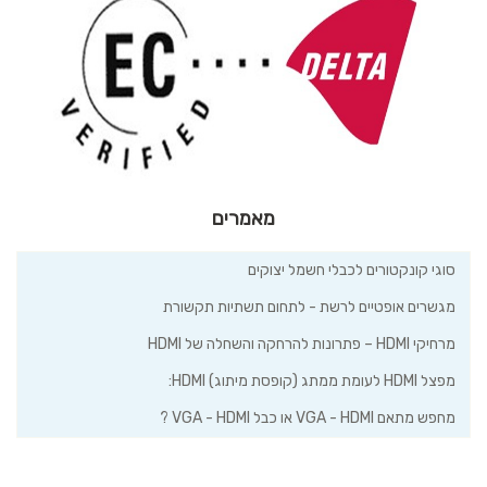
מאמרים
סוגי קונקטורים לכבלי חשמל יצוקים
מגשרים אופטיים לרשת - לתחום תשתיות תקשורת
מרחיקי HDMI – פתרונות להרחקה והשחלה של HDMI
מפצל HDMI לעומת ממתג (קופסת מיתוג) HDMI:
מחפש מתאם VGA - HDMI או כבל VGA - HDMI ?