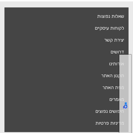
שאלות נפוצות
לקוחות עיסקיים
יצירת קשר
דרושים
אודותינו
תקנון האתר
מפת האתר
מאמרים
חיפושים נפוצים
מדיניות פרטיות