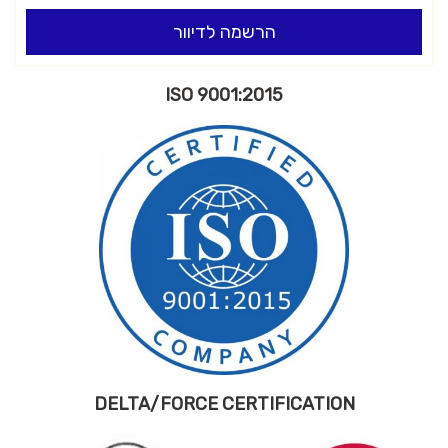
הרשמה לדיוור
ISO 9001:2015
DELTA/FORCE CERTIFICATION