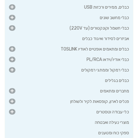
כבלים, ממירים ורכזות USB
כבלי מחשב שונים
כבלי חשמל וקונקטורים (עד 220V)
אביזרים לסידור ואיגוד כבלים
כבלים ומתאמים אופטיים לאודיו TOSLINK
כבלי אודיו/וידאו PL/RCA
כבלי רמקול וממתגי רמקולים
כבלים בגלילים
מחברים ומתאמים
פנלים לארון, קופסאות לקיר ולשולחן
כלי עבודה וטסטרים
מוצרי נעילה ואבטחה
ספקי כוח ומטענים