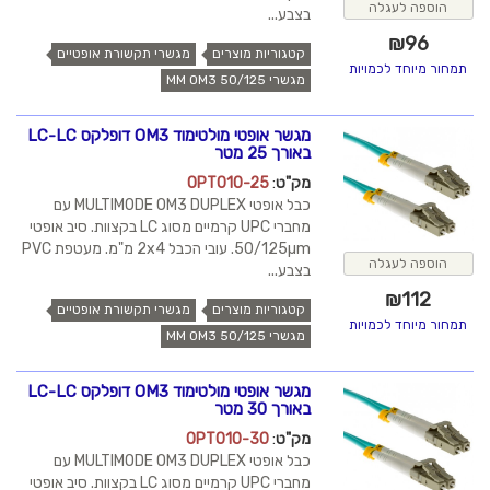
הוספה לעגלה
בצבע...
₪
96
קטגוריות מוצרים
מגשרי תקשורת אופטיים
תמחור מיוחד לכמויות
מגשרי MM OM3 50/125
מגשר אופטי מולטימוד OM3 דופלקס LC-LC
באורך 25 מטר
מק"ט
:
OPT010-25
כבל אופטי MULTIMODE OM3 DUPLEX עם
מחברי UPC קרמיים מסוג LC בקצוות. סיב אופטי
50/125µm. עובי הכבל 2x4 מ"מ. מעטפת PVC
הוספה לעגלה
בצבע...
₪
112
קטגוריות מוצרים
מגשרי תקשורת אופטיים
תמחור מיוחד לכמויות
מגשרי MM OM3 50/125
מגשר אופטי מולטימוד OM3 דופלקס LC-LC
באורך 30 מטר
מק"ט
:
OPT010-30
כבל אופטי MULTIMODE OM3 DUPLEX עם
מחברי UPC קרמיים מסוג LC בקצוות. סיב אופטי