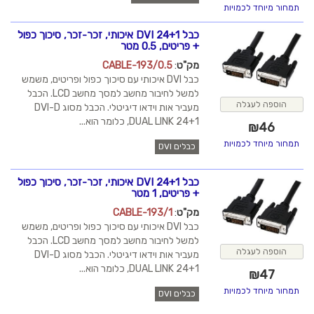
תמחור מיוחד לכמויות
כבל DVI 24+1 איכותי, זכר-זכר, סיכוך כפול
+ פריטים, 0.5 מטר
מק"ט
:
CABLE-193/0.5
כבל DVI איכותי עם סיכוך כפול ופריטים, משמש
למשל לחיבור מחשב למסך מחשב LCD. הכבל
הוספה לעגלה
מעביר אות וידאו דיגיטלי. הכבל מסוג DVI-D
DUAL LINK 24+1, כלומר הוא...
₪
46
תמחור מיוחד לכמויות
כבלים DVI
כבל DVI 24+1 איכותי, זכר-זכר, סיכוך כפול
+ פריטים, 1 מטר
מק"ט
:
CABLE-193/1
כבל DVI איכותי עם סיכוך כפול ופריטים, משמש
למשל לחיבור מחשב למסך מחשב LCD. הכבל
הוספה לעגלה
מעביר אות וידאו דיגיטלי. הכבל מסוג DVI-D
DUAL LINK 24+1, כלומר הוא...
₪
47
תמחור מיוחד לכמויות
כבלים DVI