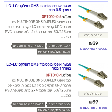
מגשר אופטי מולטימוד OM3 דופלקס LC-LC
באורך 0.5 מטר
מק"ט
:
OPT010-0.5
כבל אופטי MULTIMODE OM3 DUPLEX עם
מחברי UPC קרמיים מסוג LC בקצוות. סיב אופטי
50/125µm. עובי הכבל 2x4 מ"מ. מעטפת PVC
הוספה לעגלה
בצבע...
₪
39
קטגוריות מוצרים
מגשרי תקשורת אופטיים
תמחור מיוחד לכמויות
מגשרי MM OM3 50/125
מגשר אופטי מולטימוד OM3 דופלקס LC-LC
באורך 1 מטר
מק"ט
:
OPT010-1
כבל אופטי MULTIMODE OM3 DUPLEX עם
מחברי UPC קרמיים מסוג LC בקצוות. סיב אופטי
50/125µm. עובי הכבל 2x4 מ"מ. מעטפת PVC
הוספה לעגלה
בצבע...
₪
39
קטגוריות מוצרים
מגשרי תקשורת אופטיים
תמחור מיוחד לכמויות
מגשרי MM OM3 50/125