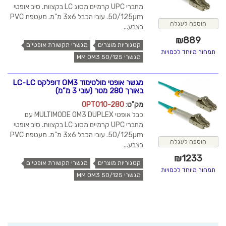
מחברי UPC קרמיים מסוג LC בקצוות. סיב אופטי
50/125µm. עובי הכבל 3x6 מ"מ. מעטפת PVC
הוספה לעגלה
בצבע...
₪
889
קטגוריות מוצרים
מגשרי תקשורת אופטיים
תמחור מיוחד לכמויות
מגשרי MM OM3 50/125
מגשר אופטי מולטימוד OM3 דופלקס LC-LC
באורך 280 מטר (עובי 3 מ"מ)
מק"ט
:
OPT010-280
כבל אופטי MULTIMODE OM3 DUPLEX עם
מחברי UPC קרמיים מסוג LC בקצוות. סיב אופטי
50/125µm. עובי הכבל 3x6 מ"מ. מעטפת PVC
הוספה לעגלה
בצבע...
₪
1233
קטגוריות מוצרים
מגשרי תקשורת אופטיים
תמחור מיוחד לכמויות
מגשרי MM OM3 50/125