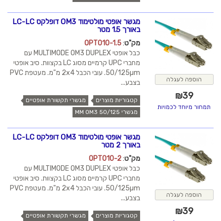
מגשר אופטי מולטימוד OM3 דופלקס LC-LC
באורך 1.5 מטר
מק"ט
:
OPT010-1.5
כבל אופטי MULTIMODE OM3 DUPLEX עם
מחברי UPC קרמיים מסוג LC בקצוות. סיב אופטי
50/125µm. עובי הכבל 2x4 מ"מ. מעטפת PVC
הוספה לעגלה
בצבע...
₪
39
קטגוריות מוצרים
מגשרי תקשורת אופטיים
תמחור מיוחד לכמויות
מגשרי MM OM3 50/125
מגשר אופטי מולטימוד OM3 דופלקס LC-LC
באורך 2 מטר
מק"ט
:
OPT010-2
כבל אופטי MULTIMODE OM3 DUPLEX עם
מחברי UPC קרמיים מסוג LC בקצוות. סיב אופטי
50/125µm. עובי הכבל 2x4 מ"מ. מעטפת PVC
הוספה לעגלה
בצבע...
₪
39
קטגוריות מוצרים
מגשרי תקשורת אופטיים