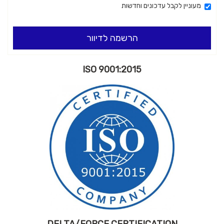
מעוניין לקבל עדכונים וחדשות
הרשמה לדיוור
ISO 9001:2015