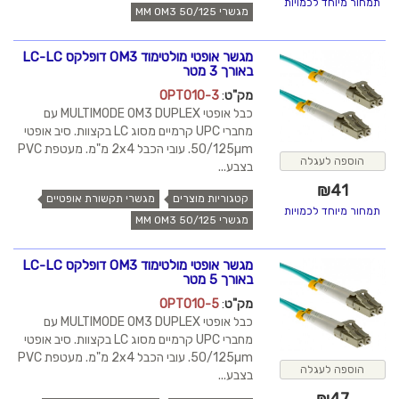
תמחור מיוחד לכמויות
מגשרי MM OM3 50/125
מגשר אופטי מולטימוד OM3 דופלקס LC-LC
באורך 3 מטר
מק"ט
:
OPT010-3
כבל אופטי MULTIMODE OM3 DUPLEX עם
מחברי UPC קרמיים מסוג LC בקצוות. סיב אופטי
50/125µm. עובי הכבל 2x4 מ"מ. מעטפת PVC
הוספה לעגלה
בצבע...
₪
41
קטגוריות מוצרים
מגשרי תקשורת אופטיים
תמחור מיוחד לכמויות
מגשרי MM OM3 50/125
מגשר אופטי מולטימוד OM3 דופלקס LC-LC
באורך 5 מטר
מק"ט
:
OPT010-5
כבל אופטי MULTIMODE OM3 DUPLEX עם
מחברי UPC קרמיים מסוג LC בקצוות. סיב אופטי
50/125µm. עובי הכבל 2x4 מ"מ. מעטפת PVC
הוספה לעגלה
בצבע...
₪
47