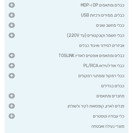
כבלים ומתאמים DP ו-MDP
כבלים, ממירים ורכזות USB
כבלי מחשב שונים
כבלי חשמל וקונקטורים (עד 220V)
אביזרים לסידור ואיגוד כבלים
כבלים ומתאמים אופטיים לאודיו TOSLINK
כבלי אודיו/וידאו PL/RCA
כבלי רמקול וממתגי רמקולים
כבלים בגלילים
מחברים ומתאמים
פנלים לארון, קופסאות לקיר ולשולחן
כלי עבודה וטסטרים
מוצרי נעילה ואבטחה