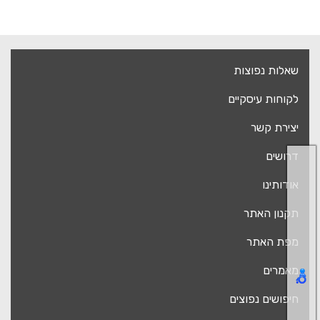
שאלות נפוצות
לקוחות עיסקיים
יצירת קשר
דרושים
אודותינו
תקנון האתר
מפת האתר
מאמרים
חיפושים נפוצים