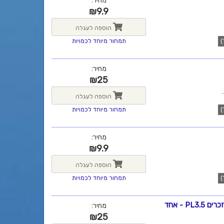
מחיר:
₪
9.9
הוספה לעגלה
תמחור מיוחד לכמויות
מחיר:
₪
25
הוספה לעגלה
תמחור מיוחד לכמויות
מחיר:
₪
9.9
הוספה לעגלה
תמחור מיוחד לכמויות
כבל מתאם מחיבור PL3.5 מ"מ 4 מגעים (TRRS) נקבה ל-2 זכרים PL3.5 - אחד
מחיר:
₪
25