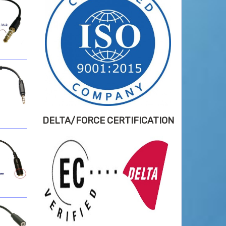
DELTA/FORCE CERTIFICATION