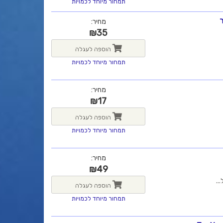
תמחור מיוחד לכמויות
מחיר:
₪
35
הוספה לעגלה
תמחור מיוחד לכמויות
מחיר:
₪
17
הוספה לעגלה
תמחור מיוחד לכמויות
מחיר:
₪
49
הוספה לעגלה
תמחור מיוחד לכמויות