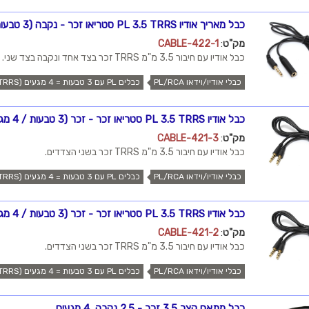
כבל מאריך אודיו PL 3.5 TRRS סטריאו זכר - נקבה (3 טבעות / 4 מגעים), 1 מטר
מק"ט
:
CABLE-422-1
כבל אודיו עם חיבור 3.5 מ"מ TRRS זכר בצד אחד ונקבה בצד שני.
כבלי אודיו/וידאו PL/RCA
כבלים PL עם 3 טבעות = 4 מגעים (TRRS)
כבל אודיו PL 3.5 TRRS סטריאו זכר - זכר (3 טבעות / 4 מגעים), 3 מטר
מק"ט
:
CABLE-421-3
כבל אודיו עם חיבור 3.5 מ"מ TRRS זכר בשני הצדדים.
כבלי אודיו/וידאו PL/RCA
כבלים PL עם 3 טבעות = 4 מגעים (TRRS)
כבל אודיו PL 3.5 TRRS סטריאו זכר - זכר (3 טבעות / 4 מגעים), 2 מטר
מק"ט
:
CABLE-421-2
כבל אודיו עם חיבור 3.5 מ"מ TRRS זכר בשני הצדדים.
כבלי אודיו/וידאו PL/RCA
כבלים PL עם 3 טבעות = 4 מגעים (TRRS)
כבל מתאם קצר 3.5 זכר - 2.5 נקבה, 4 מגעים