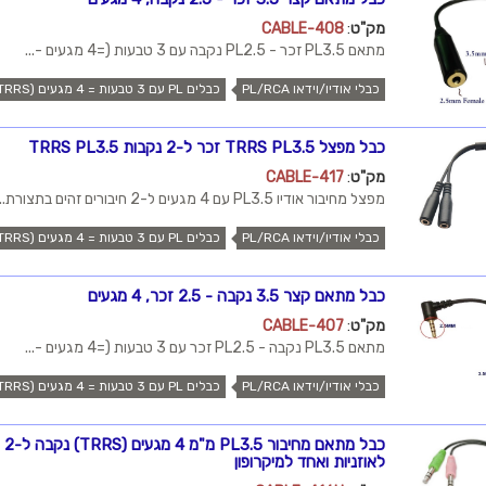
מק"ט
:
CABLE-408
מתאם PL3.5 זכר - PL2.5 נקבה עם 3 טבעות (=4 מגעים -...
כבלי אודיו/וידאו PL/RCA
כבלים PL עם 3 טבעות = 4 מגעים (TRRS)
כבל מפצל TRRS PL3.5 זכר ל-2 נקבות TRRS PL3.5
מק"ט
:
CABLE-417
מפצל מחיבור אודיו PL3.5 עם 4 מגעים ל-2 חיבורים זהים בתצורת...
כבלי אודיו/וידאו PL/RCA
כבלים PL עם 3 טבעות = 4 מגעים (TRRS)
כבל מתאם קצר 3.5 נקבה - 2.5 זכר, 4 מגעים
מק"ט
:
CABLE-407
מתאם PL3.5 נקבה - PL2.5 זכר עם 3 טבעות (=4 מגעים -...
כבלי אודיו/וידאו PL/RCA
כבלים PL עם 3 טבעות = 4 מגעים (TRRS)
לאוזניות ואחד למיקרופון