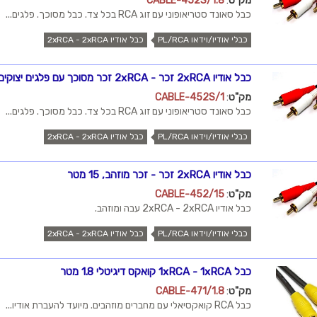
מק"ט
:
CABLE-452S/1.8
כבל סאונד סטריאופוני עם זוג RCA בכל צד. כבל מסוכך. פלגים...
כבלי אודיו/וידאו PL/RCA
כבל אודיו 2xRCA - 2xRCA
כבל אודיו 2xRCA זכר - 2xRCA זכר מסוכך עם פלגים יצוקים ומוזהבים, 1 מטר
מק"ט
:
CABLE-452S/1
כבל סאונד סטריאופוני עם זוג RCA בכל צד. כבל מסוכך. פלגים...
כבלי אודיו/וידאו PL/RCA
כבל אודיו 2xRCA - 2xRCA
כבל אודיו 2xRCA זכר - זכר מוזהב, 15 מטר
מק"ט
:
CABLE-452/15
כבל אודיו 2xRCA - 2xRCA עבה ומוזהב.
כבלי אודיו/וידאו PL/RCA
כבל אודיו 2xRCA - 2xRCA
כבל 1xRCA - 1xRCA קואקס דיגיטלי 1.8 מטר
מק"ט
:
CABLE-471/1.8
כבל RCA קואקסיאלי עם מחברים מוזהבים. מיועד להעברת אודיו...