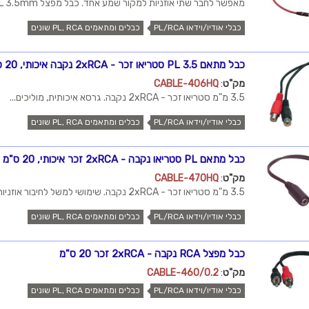
מאפשר לחבר שתי אוזניות למקור שמע אחד. כבל מפצל PL 3.5mm...
כבלי אודיו/וידאו PL/RCA
כבלים ומתאמים PL, RCA שונים
כבל מתאם PL 3.5 סטריאו זכר - 2xRCA נקבה איכותי, 20 ס"מ
מק"ט
:
CABLE-406HQ
3.5 מ"מ סטריאו זכר - 2xRCA נקבה. גרסא איכותית, מוליכים...
כבלי אודיו/וידאו PL/RCA
כבלים ומתאמים PL, RCA שונים
כבל מתאם PL סטריאו נקבה - 2xRCA זכר איכותי, 20 ס"מ
מק"ט
:
CABLE-470HQ
3.5 מ"מ סטריאו זכר - 2xRCA נקבה. שימושי למשל לחיבור אוזניות...
כבלי אודיו/וידאו PL/RCA
כבלים ומתאמים PL, RCA שונים
כבל מפצל RCA נקבה - 2xRCA זכר 20 ס"מ
מק"ט
:
CABLE-460/0.2
כבלי אודיו/וידאו PL/RCA
כבלים ומתאמים PL, RCA שונים