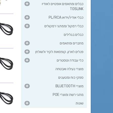
כבלים ומתאמים אופטיים לאודיו
TOSLINK
כבלי אודיו/וידאו PL/RCA
כבלי רמקול וממתגי רמקולים
כבלים בגלילים
מחברים ומתאמים
פנלים לארון, קופסאות לקיר ולשולחן
כלי עבודה וטסטרים
מוצרי נעילה ואבטחה
ספקי כוח ומטענים
מוצרי BLUETOOTH
מתגי רשת ומוצרי POE
שונות