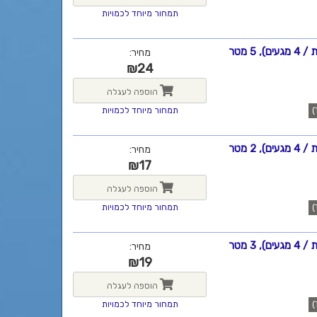
תמחור מיוחד לכמויות
מחיר:
₪
24
הוספה לעגלה
תמחור מיוחד לכמויות
מחיר:
₪
17
הוספה לעגלה
תמחור מיוחד לכמויות
מחיר:
₪
19
הוספה לעגלה
תמחור מיוחד לכמויות