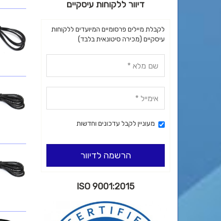
דיוור ללקוחות עיסקיים
לקבלת מיילים פרסומיים המיועדים ללקוחות
עיסקיים (מכירה סיטונאית בלבד)
מעוניין לקבל עדכונים וחדשות
הרשמה לדיוור
ISO 9001:2015