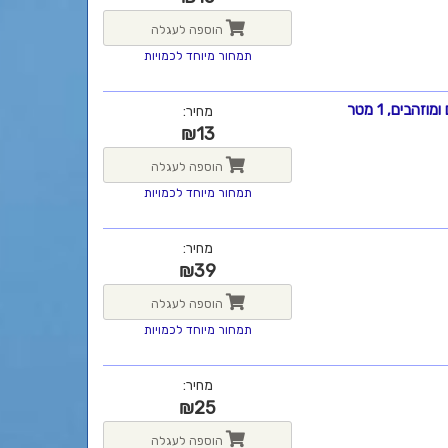
הוספה לעגלה
תמחור מיוחד לכמויות
מחיר:
₪
13
הוספה לעגלה
תמחור מיוחד לכמויות
מחיר:
₪
39
הוספה לעגלה
תמחור מיוחד לכמויות
מחיר:
₪
25
הוספה לעגלה