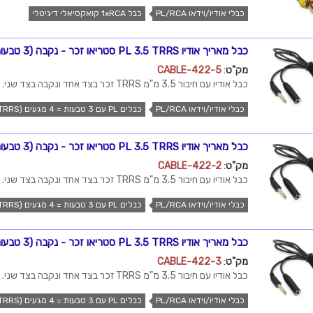
כבלי אודיו/וידאו PL/RCA
כבל 1xRCA קואקסיאלי דיגיטלי
כבל מאריך אודיו PL 3.5 TRRS סטריאו זכר - נקבה (3 טבעות / 4 מגעים), 5 מטר
מק"ט
:
CABLE-422-5
כבל אודיו עם חיבור 3.5 מ"מ TRRS זכר בצד אחד ונקבה בצד שני.
כבלי אודיו/וידאו PL/RCA
כבלים PL עם 3 טבעות = 4 מגעים (TRRS)
כבל מאריך אודיו PL 3.5 TRRS סטריאו זכר - נקבה (3 טבעות / 4 מגעים), 2 מטר
מק"ט
:
CABLE-422-2
כבל אודיו עם חיבור 3.5 מ"מ TRRS זכר בצד אחד ונקבה בצד שני.
כבלי אודיו/וידאו PL/RCA
כבלים PL עם 3 טבעות = 4 מגעים (TRRS)
כבל מאריך אודיו PL 3.5 TRRS סטריאו זכר - נקבה (3 טבעות / 4 מגעים), 3 מטר
מק"ט
:
CABLE-422-3
כבל אודיו עם חיבור 3.5 מ"מ TRRS זכר בצד אחד ונקבה בצד שני.
כבלי אודיו/וידאו PL/RCA
כבלים PL עם 3 טבעות = 4 מגעים (TRRS)