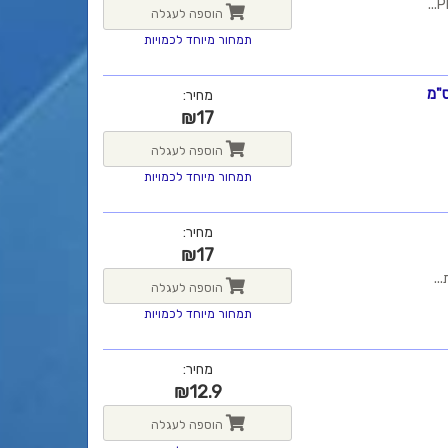
הוספה לעגלה
תמחור מיוחד לכמויות
מחיר:
₪
17
הוספה לעגלה
תמחור מיוחד לכמויות
מחיר:
₪
17
הוספה לעגלה
תמחור מיוחד לכמויות
מחיר:
₪
12.9
הוספה לעגלה