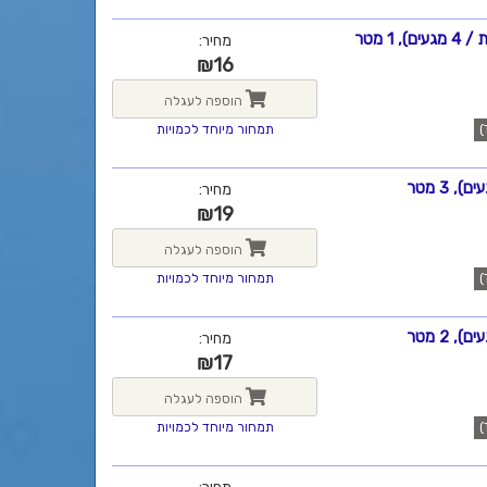
מחיר:
₪
16
הוספה לעגלה
תמחור מיוחד לכמויות
מחיר:
₪
19
הוספה לעגלה
תמחור מיוחד לכמויות
מחיר:
₪
17
הוספה לעגלה
תמחור מיוחד לכמויות