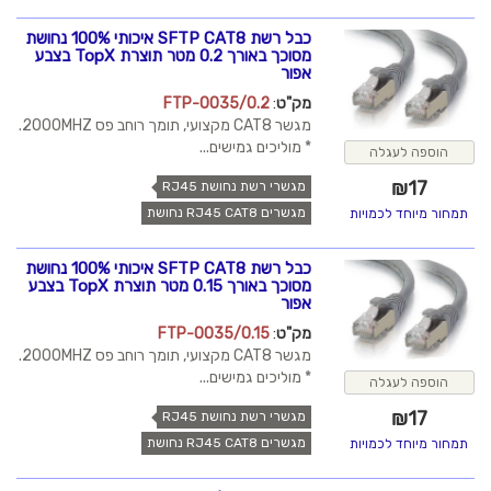
כבל רשת SFTP CAT8 איכותי 100% נחושת
מסוכך באורך 0.2 מטר תוצרת TopX בצבע
אפור
מק"ט
:
FTP-0035/0.2
מגשר CAT8 מקצועי, תומך רוחב פס 2000MHZ.
* מוליכים גמישים...
הוספה לעגלה
₪
17
מגשרי רשת נחושת RJ45
מגשרים RJ45 CAT8 נחושת
תמחור מיוחד לכמויות
כבל רשת SFTP CAT8 איכותי 100% נחושת
מסוכך באורך 0.15 מטר תוצרת TopX בצבע
אפור
מק"ט
:
FTP-0035/0.15
מגשר CAT8 מקצועי, תומך רוחב פס 2000MHZ.
* מוליכים גמישים...
הוספה לעגלה
₪
17
מגשרי רשת נחושת RJ45
מגשרים RJ45 CAT8 נחושת
תמחור מיוחד לכמויות