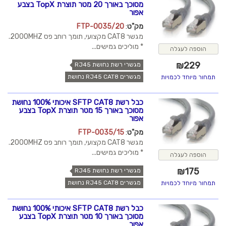
מסוכך באורך 20 מטר תוצרת TopX בצבע
אפור
מק"ט
:
FTP-0035/20
מגשר CAT8 מקצועי, תומך רוחב פס 2000MHZ.
* מוליכים גמישים...
הוספה לעגלה
₪
229
מגשרי רשת נחושת RJ45
מגשרים RJ45 CAT8 נחושת
תמחור מיוחד לכמויות
כבל רשת SFTP CAT8 איכותי 100% נחושת
מסוכך באורך 15 מטר תוצרת TopX בצבע
אפור
מק"ט
:
FTP-0035/15
מגשר CAT8 מקצועי, תומך רוחב פס 2000MHZ.
* מוליכים גמישים...
הוספה לעגלה
₪
175
מגשרי רשת נחושת RJ45
מגשרים RJ45 CAT8 נחושת
תמחור מיוחד לכמויות
כבל רשת SFTP CAT8 איכותי 100% נחושת
מסוכך באורך 10 מטר תוצרת TopX בצבע
אפור