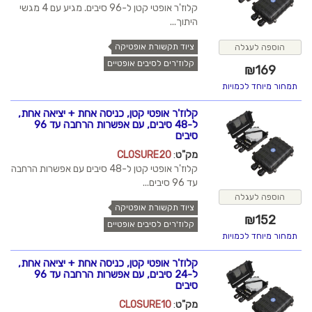
קלוז'ר אופטי קטן ל-96 סיבים. מגיע עם 4 מגשי
היתוך...
ציוד תקשורת אופטיקה
הוספה לעגלה
קלוז'רים לסיבים אופטיים
₪
169
תמחור מיוחד לכמויות
קלוז'ר אופטי קטן, כניסה אחת + יציאה אחת,
ל-48 סיבים, עם אפשרות הרחבה עד 96
סיבים
מק"ט
:
CLOSURE20
קלוז'ר אופטי קטן ל-48 סיבים עם אפשרות הרחבה
עד 96 סיבים...
הוספה לעגלה
ציוד תקשורת אופטיקה
₪
152
קלוז'רים לסיבים אופטיים
תמחור מיוחד לכמויות
קלוז'ר אופטי קטן, כניסה אחת + יציאה אחת,
ל-24 סיבים, עם אפשרות הרחבה עד 96
סיבים
מק"ט
:
CLOSURE10