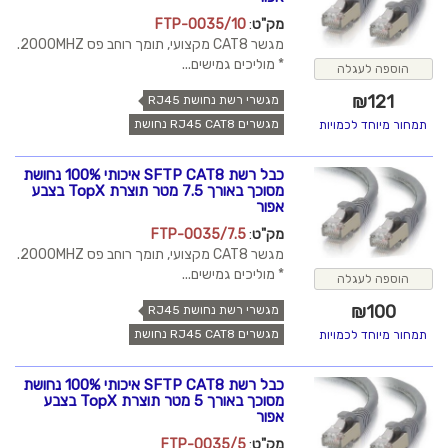
מק"ט
:
FTP-0035/10
מגשר CAT8 מקצועי, תומך רוחב פס 2000MHZ.
* מוליכים גמישים...
הוספה לעגלה
₪
121
מגשרי רשת נחושת RJ45
מגשרים RJ45 CAT8 נחושת
תמחור מיוחד לכמויות
כבל רשת SFTP CAT8 איכותי 100% נחושת
מסוכך באורך 7.5 מטר תוצרת TopX בצבע
אפור
מק"ט
:
FTP-0035/7.5
מגשר CAT8 מקצועי, תומך רוחב פס 2000MHZ.
* מוליכים גמישים...
הוספה לעגלה
₪
100
מגשרי רשת נחושת RJ45
מגשרים RJ45 CAT8 נחושת
תמחור מיוחד לכמויות
כבל רשת SFTP CAT8 איכותי 100% נחושת
מסוכך באורך 5 מטר תוצרת TopX בצבע
אפור
מק"ט
:
FTP-0035/5