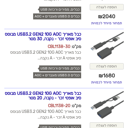
הוספה לעגלה
כבלים, ממירים ורכזות USB
₪
2040
כבלים USB3.0 מוגברים + AOC
תמחור מיוחד לכמויות
כבל מאריך USB3.2 GEN2 10G AOC מבוסס
סיב אופטי זכר - נקבה, 30 מטר
מק"ט
:
CBL1138-30
כבל מאריך USB3.2 GEN2 10G AOC מבוסס
סיב אופטי A זכר - A נקבה...
הוספה לעגלה
כבלים, ממירים ורכזות USB
₪
1680
כבלים USB3.0 מוגברים + AOC
תמחור מיוחד לכמויות
כבל מאריך USB3.2 GEN2 10G AOC מבוסס
סיב אופטי זכר - נקבה, 20 מטר
מק"ט
:
CBL1138-20
כבל מאריך USB3.2 GEN2 10G AOC מבוסס
סיב אופטי A זכר - A נקבה...
הוספה לעגלה
כבלים, ממירים ורכזות USB