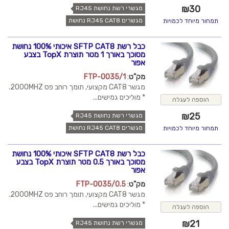
₪
30
מגשרי רשת נחושת RJ45
מגשרים RJ45 CAT8 נחושת
תמחור מיוחד לכמויות
כבל רשת SFTP CAT8 איכותי 100% נחושת
מסוכך באורך 1 מטר תוצרת TopX בצבע
אפור
מק"ט
:
FTP-0035/1
מגשר CAT8 מקצועי, תומך רוחב פס 2000MHZ.
* מוליכים גמישים...
הוספה לעגלה
₪
25
מגשרי רשת נחושת RJ45
מגשרים RJ45 CAT8 נחושת
תמחור מיוחד לכמויות
כבל רשת SFTP CAT8 איכותי 100% נחושת
מסוכך באורך 0.5 מטר תוצרת TopX בצבע
אפור
מק"ט
:
FTP-0035/0.5
מגשר CAT8 מקצועי, תומך רוחב פס 2000MHZ.
* מוליכים גמישים...
הוספה לעגלה
₪
21
מגשרי רשת נחושת RJ45