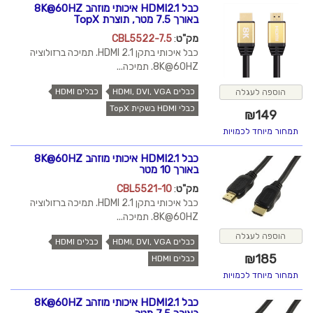
כבל HDMI2.1 איכותי מוזהב 8K@60HZ
באורך 7.5 מטר, תוצרת TopX
מק"ט
:
CBL5522-7.5
כבל איכותי בתקן HDMI 2.1. תמיכה ברזולוציה
8K@60HZ. תמיכה...
כבלים HDMI, DVI, VGA
כבלים HDMI
הוספה לעגלה
כבלי HDMI בשקית TopX
₪
149
תמחור מיוחד לכמויות
כבל HDMI2.1 איכותי מוזהב 8K@60HZ
באורך 10 מטר
מק"ט
:
CBL5521-10
כבל איכותי בתקן HDMI 2.1. תמיכה ברזולוציה
8K@60HZ. תמיכה...
הוספה לעגלה
כבלים HDMI, DVI, VGA
כבלים HDMI
₪
185
כבלים HDMI
תמחור מיוחד לכמויות
כבל HDMI2.1 איכותי מוזהב 8K@60HZ