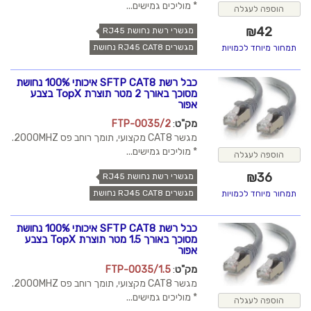
* מוליכים גמישים...
הוספה לעגלה
₪
42
מגשרי רשת נחושת RJ45
מגשרים RJ45 CAT8 נחושת
תמחור מיוחד לכמויות
כבל רשת SFTP CAT8 איכותי 100% נחושת
מסוכך באורך 2 מטר תוצרת TopX בצבע
אפור
מק"ט
:
FTP-0035/2
מגשר CAT8 מקצועי, תומך רוחב פס 2000MHZ.
* מוליכים גמישים...
הוספה לעגלה
₪
36
מגשרי רשת נחושת RJ45
מגשרים RJ45 CAT8 נחושת
תמחור מיוחד לכמויות
כבל רשת SFTP CAT8 איכותי 100% נחושת
מסוכך באורך 1.5 מטר תוצרת TopX בצבע
אפור
מק"ט
:
FTP-0035/1.5
מגשר CAT8 מקצועי, תומך רוחב פס 2000MHZ.
* מוליכים גמישים...
הוספה לעגלה