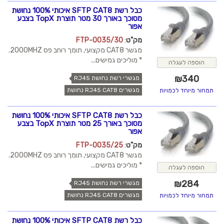
כבל רשת SFTP CAT8 איכותי 100% נחושת
מסוכך באורך 30 מטר תוצרת TopX בצבע
אפור
מק"ט
:
FTP-0035/30
מגשר CAT8 מקצועי, תומך רוחב פס 2000MHZ.
* מוליכים גמישים...
הוספה לעגלה
₪
340
מגשרי רשת נחושת RJ45
מגשרים RJ45 CAT8 נחושת
תמחור מיוחד לכמויות
כבל רשת SFTP CAT8 איכותי 100% נחושת
מסוכך באורך 25 מטר תוצרת TopX בצבע
אפור
מק"ט
:
FTP-0035/25
מגשר CAT8 מקצועי, תומך רוחב פס 2000MHZ.
* מוליכים גמישים...
הוספה לעגלה
₪
284
מגשרי רשת נחושת RJ45
מגשרים RJ45 CAT8 נחושת
תמחור מיוחד לכמויות
כבל רשת SFTP CAT8 איכותי 100% נחושת