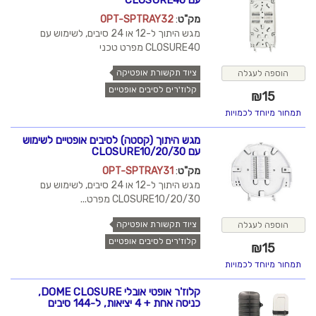
מק"ט
:
OPT-SPTRAY32
מגש היתוך ל-12 או 24 סיבים, לשימוש עם
CLOSURE40 מפרט טכני
ציוד תקשורת אופטיקה
הוספה לעגלה
קלוז'רים לסיבים אופטיים
₪
15
תמחור מיוחד לכמויות
מגש היתוך (קסטה) לסיבים אופטיים לשימוש
עם CLOSURE10/20/30
מק"ט
:
OPT-SPTRAY31
מגש היתוך ל-12 או 24 סיבים, לשימוש עם
CLOSURE10/20/30 מפרט...
ציוד תקשורת אופטיקה
הוספה לעגלה
קלוז'רים לסיבים אופטיים
₪
15
תמחור מיוחד לכמויות
קלוז'ר אופטי אובלי DOME CLOSURE,
כניסה אחת + 4 יציאות, ל-144 סיבים