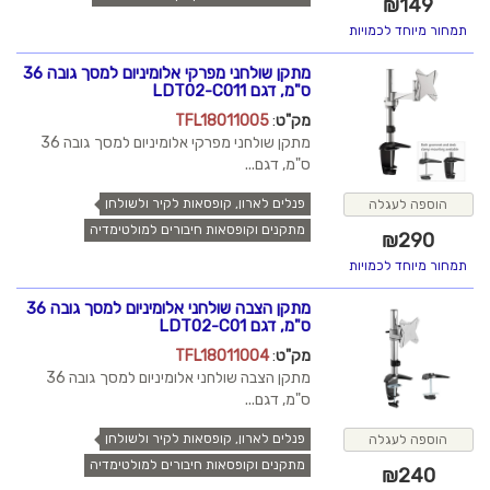
₪
149
תמחור מיוחד לכמויות
מתקן שולחני מפרקי אלומיניום למסך גובה 36
ס"מ, דגם LDT02-C011
מק"ט
:
TFL18011005
מתקן שולחני מפרקי אלומיניום למסך גובה 36
ס"מ, דגם...
פנלים לארון, קופסאות לקיר ולשולחן
הוספה לעגלה
מתקנים וקופסאות חיבורים למולטימדיה
₪
290
תמחור מיוחד לכמויות
מתקן הצבה שולחני אלומיניום למסך גובה 36
ס"מ, דגם LDT02-C01
מק"ט
:
TFL18011004
מתקן הצבה שולחני אלומיניום למסך גובה 36
ס"מ, דגם...
פנלים לארון, קופסאות לקיר ולשולחן
הוספה לעגלה
מתקנים וקופסאות חיבורים למולטימדיה
₪
240