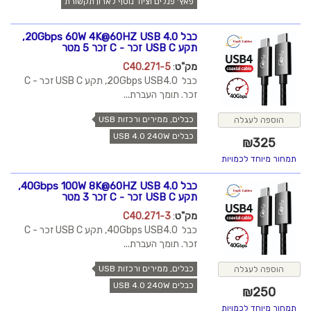
פאץ' פנלים וציוד נוסף לארון תקשורת
כבל 20Gbps 60W 4K@60HZ USB 4.0,
תקע USB C זכר - C זכר 5 מטר
מק"ט
:
C40.271-5
כבל 20Gbps USB4.0, תקע USB C זכר - C
זכר. תומך העברת...
כבלים, ממירים ורכזות USB
הוספה לעגלה
כבלים USB 4.0 240W
₪
325
תמחור מיוחד לכמויות
כבל 40Gbps 100W 8K@60HZ USB 4.0,
תקע USB C זכר - C זכר 3 מטר
מק"ט
:
C40.271-3
כבל 40Gbps USB4.0, תקע USB C זכר - C
זכר. תומך העברת...
כבלים, ממירים ורכזות USB
הוספה לעגלה
כבלים USB 4.0 240W
₪
250
תמחור מיוחד לכמויות