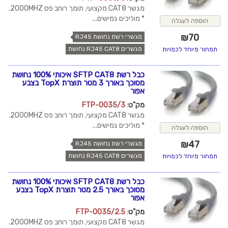
מגשר CAT8 מקצועי, תומך רוחב פס 2000MHZ.
* מוליכים גמישים...
הוספה לעגלה
₪
70
מגשרי רשת נחושת RJ45
מגשרים RJ45 CAT8 נחושת
תמחור מיוחד לכמויות
כבל רשת SFTP CAT8 איכותי 100% נחושת
מסוכך באורך 3 מטר תוצרת TopX בצבע
אפור
מק"ט
:
FTP-0035/3
מגשר CAT8 מקצועי, תומך רוחב פס 2000MHZ.
* מוליכים גמישים...
הוספה לעגלה
₪
47
מגשרי רשת נחושת RJ45
מגשרים RJ45 CAT8 נחושת
תמחור מיוחד לכמויות
כבל רשת SFTP CAT8 איכותי 100% נחושת
מסוכך באורך 2.5 מטר תוצרת TopX בצבע
אפור
מק"ט
:
FTP-0035/2.5
מגשר CAT8 מקצועי, תומך רוחב פס 2000MHZ.