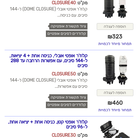
מק"ט
:
CLOSURE40
קלוז'ר אופטי אובלי (DOME CLOSURE) ל-144
סיבים. עם כניסה...
ציוד תקשורת אופטיקה
הוספה לעגלה
קלוז'רים לסיבים אופטיים
₪
323
תמחור מיוחד לכמויות
קלוז'ר אופטי אובלי, כניסה אחת + 4 יציאות,
ל-144 סיבים, עם אפשרות הרחבה עד 288
סיבים
מק"ט
:
CLOSURE50
קלוז'ר אופטי אובלי (DOME CLOSURE) ל-144
סיבים עם אפשרות...
הוספה לעגלה
ציוד תקשורת אופטיקה
₪
460
קלוז'רים לסיבים אופטיים
תמחור מיוחד לכמויות
קלוז'ר אופטי קטן, כניסה אחת + יציאה אחת,
ל-96 סיבים
מק"ט
:
CLOSURE30