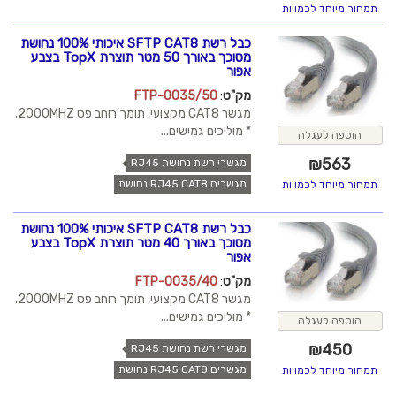
תמחור מיוחד לכמויות
כבל רשת SFTP CAT8 איכותי 100% נחושת
מסוכך באורך 50 מטר תוצרת TopX בצבע
אפור
מק"ט
:
FTP-0035/50
מגשר CAT8 מקצועי, תומך רוחב פס 2000MHZ.
* מוליכים גמישים...
הוספה לעגלה
₪
563
מגשרי רשת נחושת RJ45
מגשרים RJ45 CAT8 נחושת
תמחור מיוחד לכמויות
כבל רשת SFTP CAT8 איכותי 100% נחושת
מסוכך באורך 40 מטר תוצרת TopX בצבע
אפור
מק"ט
:
FTP-0035/40
מגשר CAT8 מקצועי, תומך רוחב פס 2000MHZ.
* מוליכים גמישים...
הוספה לעגלה
₪
450
מגשרי רשת נחושת RJ45
מגשרים RJ45 CAT8 נחושת
תמחור מיוחד לכמויות