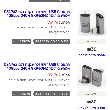
מתאם USB C זוויתי זכר-נקבה דגם C31.763
אלומינום תומך 40Gbps 240W 8K@60HZ
מק"ט
:
C31.763
מתאם USB C זוויתי זכר-נקבה אלומינום. תומך
מהירות תעבורה...
כבלים, ממירים ורכזות USB
מתאמים USB
הוספה לעגלה
₪
30
תמחור מיוחד לכמויות
מתאם USB C זוויתי זכר-נקבה דגם C31.762
אלומינום תומך 40Gbps 240W 8K@60HZ
מק"ט
:
C31.762
מתאם USB C זוויתי זכר-נקבה אלומינום. תומך
מהירות תעבורה...
כבלים, ממירים ורכזות USB
מתאמים USB
הוספה לעגלה
₪
30
תמחור מיוחד לכמויות