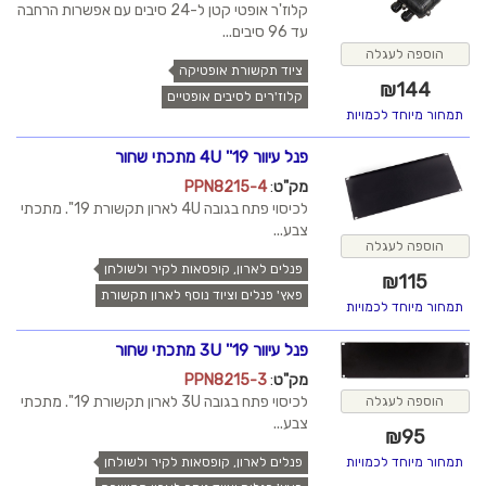
קלוז'ר אופטי קטן ל-24 סיבים עם אפשרות הרחבה
עד 96 סיבים...
הוספה לעגלה
ציוד תקשורת אופטיקה
₪
144
קלוז'רים לסיבים אופטיים
תמחור מיוחד לכמויות
פנל עיוור 19'' 4U מתכתי שחור
מק"ט
:
PPN8215-4
לכיסוי פתח בגובה 4U לארון תקשורת 19''. מתכתי
צבע...
הוספה לעגלה
פנלים לארון, קופסאות לקיר ולשולחן
₪
115
פאץ' פנלים וציוד נוסף לארון תקשורת
תמחור מיוחד לכמויות
פנל עיוור 19'' 3U מתכתי שחור
מק"ט
:
PPN8215-3
לכיסוי פתח בגובה 3U לארון תקשורת 19''. מתכתי
הוספה לעגלה
צבע...
₪
95
תמחור מיוחד לכמויות
פנלים לארון, קופסאות לקיר ולשולחן