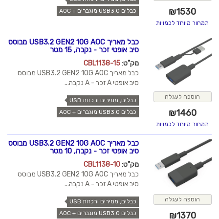
₪
1530
כבלים USB3.0 מוגברים + AOC
תמחור מיוחד לכמויות
כבל מאריך USB3.2 GEN2 10G AOC מבוסס
סיב אופטי זכר - נקבה, 15 מטר
מק"ט
:
CBL1138-15
כבל מאריך USB3.2 GEN2 10G AOC מבוסס
סיב אופטי A זכר - A נקבה...
הוספה לעגלה
כבלים, ממירים ורכזות USB
₪
1460
כבלים USB3.0 מוגברים + AOC
תמחור מיוחד לכמויות
כבל מאריך USB3.2 GEN2 10G AOC מבוסס
סיב אופטי זכר - נקבה, 10 מטר
מק"ט
:
CBL1138-10
כבל מאריך USB3.2 GEN2 10G AOC מבוסס
סיב אופטי A זכר - A נקבה...
הוספה לעגלה
כבלים, ממירים ורכזות USB
כבלים USB3.0 מוגברים + AOC
₪
1370