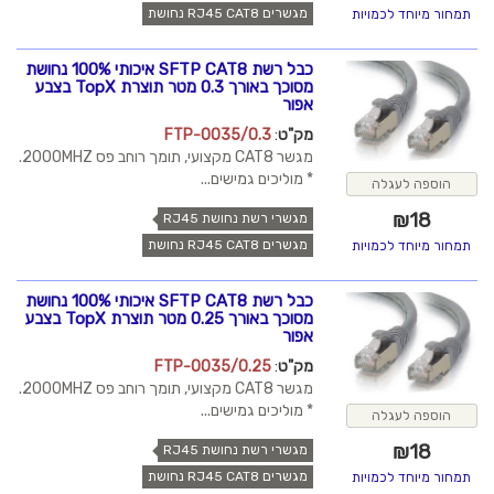
מגשרים RJ45 CAT8 נחושת
תמחור מיוחד לכמויות
כבל רשת SFTP CAT8 איכותי 100% נחושת
מסוכך באורך 0.3 מטר תוצרת TopX בצבע
אפור
מק"ט
:
FTP-0035/0.3
מגשר CAT8 מקצועי, תומך רוחב פס 2000MHZ.
* מוליכים גמישים...
הוספה לעגלה
₪
18
מגשרי רשת נחושת RJ45
מגשרים RJ45 CAT8 נחושת
תמחור מיוחד לכמויות
כבל רשת SFTP CAT8 איכותי 100% נחושת
מסוכך באורך 0.25 מטר תוצרת TopX בצבע
אפור
מק"ט
:
FTP-0035/0.25
מגשר CAT8 מקצועי, תומך רוחב פס 2000MHZ.
* מוליכים גמישים...
הוספה לעגלה
₪
18
מגשרי רשת נחושת RJ45
מגשרים RJ45 CAT8 נחושת
תמחור מיוחד לכמויות